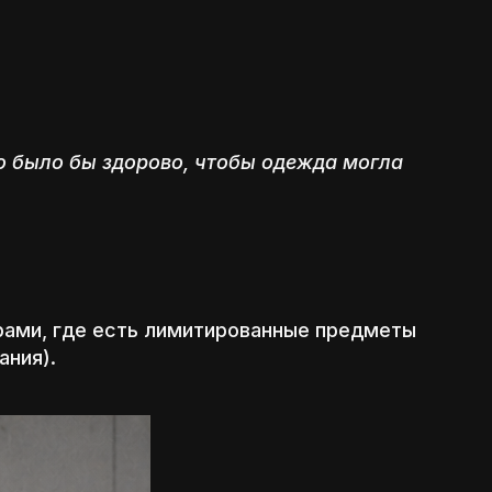
то было бы здорово, чтобы одежда могла
рами, где есть лимитированные предметы
ания).