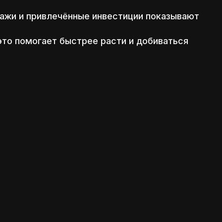
дажи и привлечённые инвестиции показывают
то помогает быстрее расти и добиваться