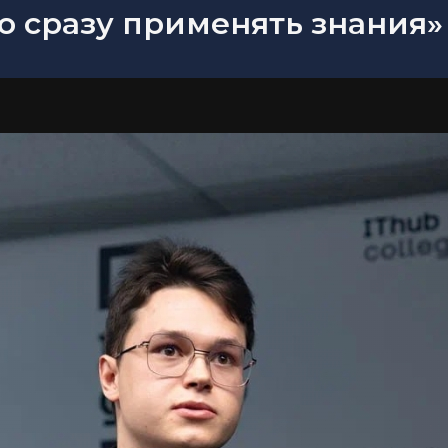
но сразу применять знания»