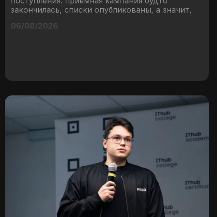
поступления: приёмная кампания будто
закончилась, списки опубликованы, а значит,
06/08/2026