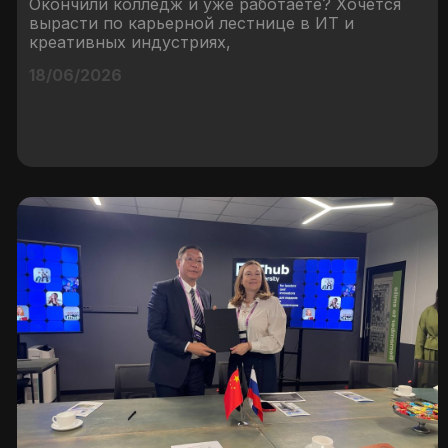
Окончили колледж и уже работаете? Хочется
вырасти по карьерной лестнице в ИТ и
креативных индустриях,
18/06/2026