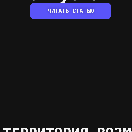
ЧИТАТЬ СТАТЬЮ