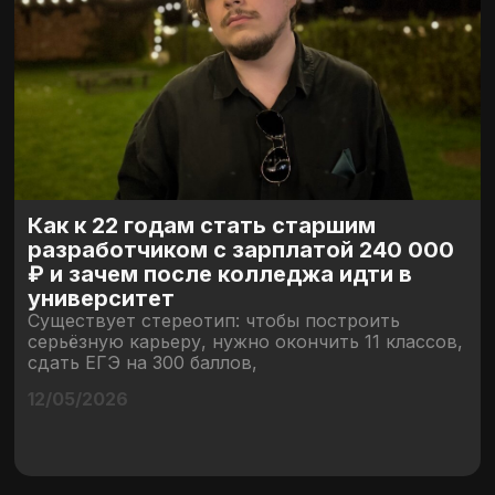
Как к 22 годам стать старшим
разработчиком с зарплатой 240 000
₽ и зачем после колледжа идти в
университет
Существует стереотип: чтобы построить
серьёзную карьеру, нужно окончить 11 классов,
сдать ЕГЭ на 300 баллов,
12/05/2026