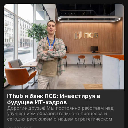
IThub и банк ПСБ: Инвестируя в
будущее ИТ-кадров
Дорогие друзья! Мы постоянно работаем над
улучшением образовательного процесса и
сегодня расскажем о нашем стратегическом