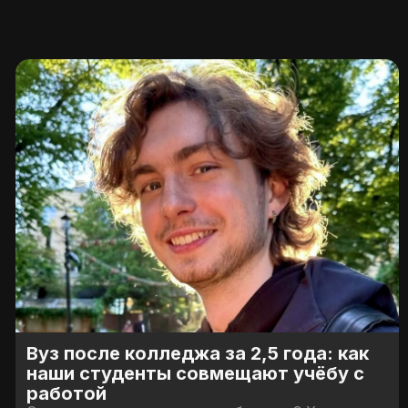
Вуз после колледжа за 2,5 года: как
наши студенты совмещают учёбу с
работой