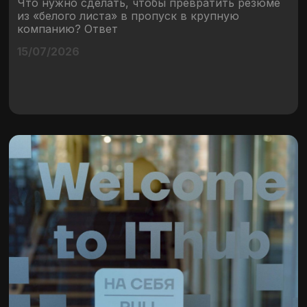
Что нужно сделать, чтобы превратить резюме
из «белого листа» в пропуск в крупную
компанию? Ответ
15/07/2026