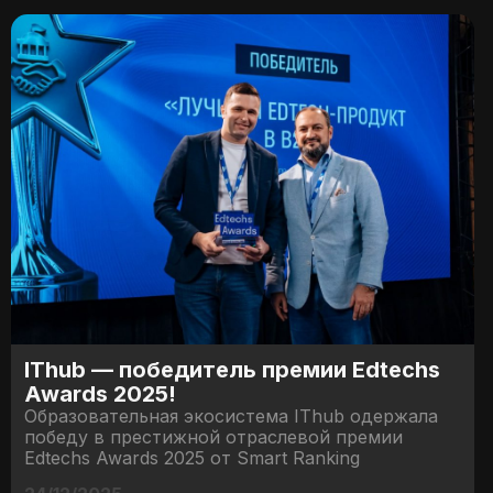
IThub — победитель премии Edtechs
Awards 2025!
Образовательная экосистема IThub одержала
победу в престижной отраслевой премии
Edtechs Awards 2025 от Smart Ranking