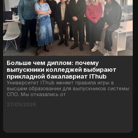
Больше чем диплом: почему
выпускники колледжей выбирают
прикладной бакалавриат IThub
Университет IThub меняет правила игры в
высшем образовании для выпускников системы
СПО. Мы отказались от
27/05/2026