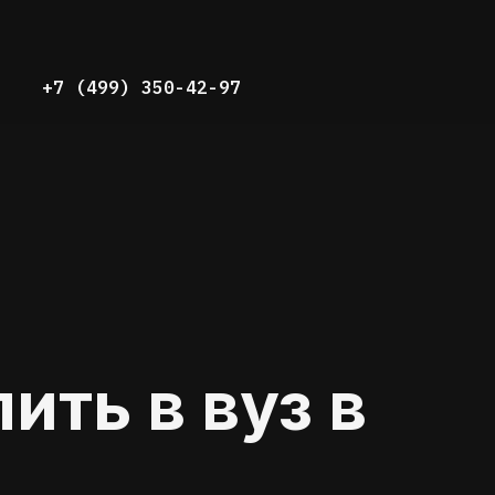
+7 (499) 350-42-97
ить в вуз в