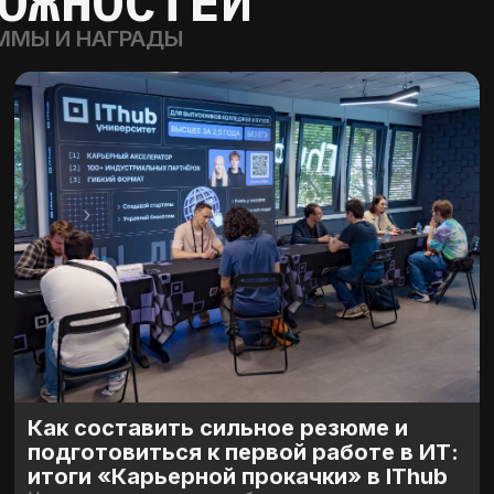
ОЖНОСТЕЙ
ММЫ И НАГРАДЫ
Как составить сильное резюме и
подготовиться к первой работе в ИТ:
итоги «Карьерной прокачки» в IThub