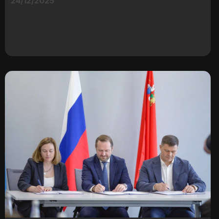
24/12/2025