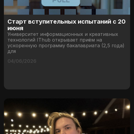
Старт вступительных испытаний с 20
июня
Университет информационных и креативных
технологий IThub открывает приём на
ускоренную программу бакалавриата (2,5 года)
для
04/06/2026