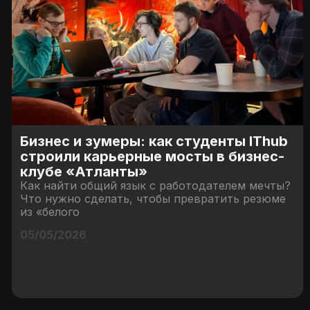
Бизнес и зумеры: как студенты IThub
строили карьерные мосты в бизнес-
клубе «Атланты»
Как найти общий язык с работодателем мечты?
Что нужно сделать, чтобы превратить резюме
из «белого
05/05/2026