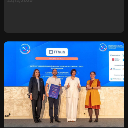
22/12/2025