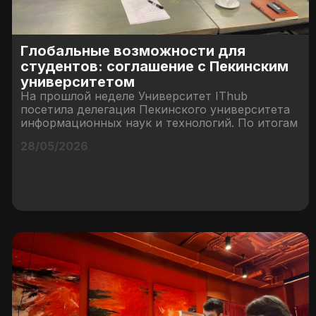
Глобальные возможности для
студентов: соглашение с Пекинским
университетом
На прошлой неделе Университет IThub
посетила делегация Пекинского университета
информационных наук и технологий. По итогам
28/05/2026